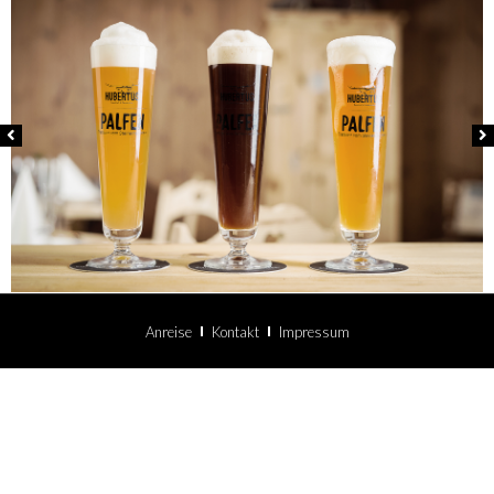
Anreise
Kontakt
Impressum