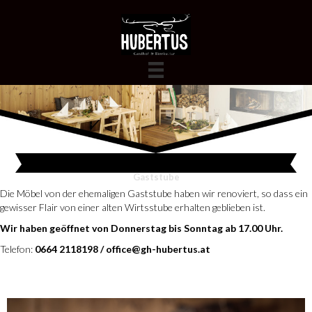
Gaststube
Die Möbel von der ehemaligen Gaststube haben wir renoviert, so dass ein
gewisser Flair von einer alten Wirtsstube erhalten geblieben ist.
Wir haben geöffnet von Donnerstag bis Sonntag ab 17.00 Uhr.
Telefon:
0664 2118198
/
office@gh-hubertus.at