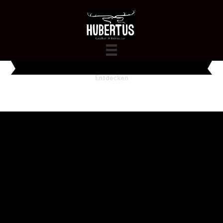
Entdecken