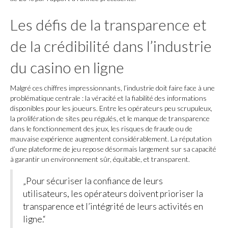
Les défis de la transparence et
de la crédibilité dans l’industrie
du casino en ligne
Malgré ces chiffres impressionnants, l’industrie doit faire face à une
problématique centrale : la véracité et la fiabilité des informations
disponibles pour les joueurs. Entre les opérateurs peu scrupuleux,
la prolifération de sites peu régulés, et le manque de transparence
dans le fonctionnement des jeux, les risques de fraude ou de
mauvaise expérience augmentent considérablement. La réputation
d’une plateforme de jeu repose désormais largement sur sa capacité
à garantir un environnement sûr, équitable, et transparent.
„Pour sécuriser la confiance de leurs
utilisateurs, les opérateurs doivent prioriser la
transparence et l’intégrité de leurs activités en
ligne.“