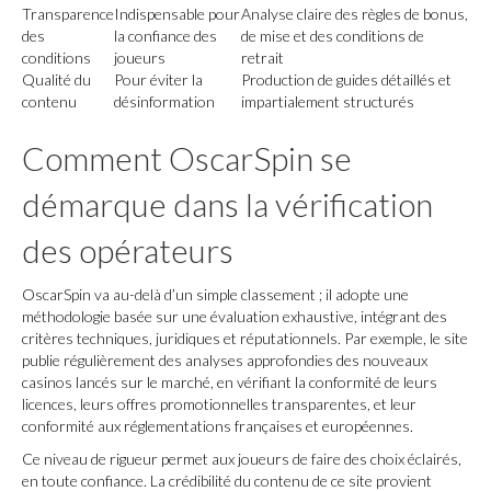
Transparence
Indispensable pour
Analyse claire des règles de bonus,
des
la confiance des
de mise et des conditions de
conditions
joueurs
retrait
Qualité du
Pour éviter la
Production de guides détaillés et
contenu
désinformation
impartialement structurés
Comment OscarSpin se
démarque dans la vérification
des opérateurs
OscarSpin va au-delà d’un simple classement ; il adopte une
méthodologie basée sur une évaluation exhaustive, intégrant des
critères techniques, juridiques et réputationnels. Par exemple, le site
publie régulièrement des analyses approfondies des nouveaux
casinos lancés sur le marché, en vérifiant la conformité de leurs
licences, leurs offres promotionnelles transparentes, et leur
conformité aux réglementations françaises et européennes.
Ce niveau de rigueur permet aux joueurs de faire des choix éclairés,
en toute confiance. La crédibilité du contenu de ce site provient