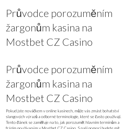
Průvodce porozuměním
žargonům kasina na
Mostbet CZ Casino
Průvodce porozuměním
žargonům kasina na
Mostbet CZ Casino
Pokud jste nováčkem v online kasinech, může vás zmást bohatství
slangových výrazů a odborné terminologie, které se často používají.
Tento článek se zaměřuje na to, jak porozumět hlavním termínům a
frázím používaným v Mostbet CZ Casino. S naší pomocí budete mít