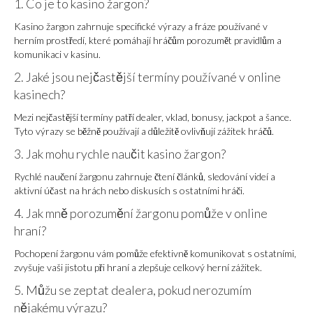
1. Co je to kasino žargon?
Kasino žargon zahrnuje specifické výrazy a fráze používané v
herním prostředí, které pomáhají hráčům porozumět pravidlům a
komunikaci v kasinu.
2. Jaké jsou nejčastější termíny používané v online
kasinech?
Mezi nejčastější termíny patří dealer, vklad, bonusy, jackpot a šance.
Tyto výrazy se běžně používají a důležitě ovlivňují zážitek hráčů.
3. Jak mohu rychle naučit kasino žargon?
Rychlé naučení žargonu zahrnuje čtení článků, sledování videí a
aktivní účast na hrách nebo diskusích s ostatními hráči.
4. Jak mně porozumění žargonu pomůže v online
hraní?
Pochopení žargonu vám pomůže efektivně komunikovat s ostatními,
zvyšuje vaši jistotu při hraní a zlepšuje celkový herní zážitek.
5. Můžu se zeptat dealera, pokud nerozumím
nějakému výrazu?