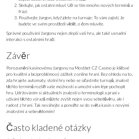
Sledujte, jak ostatní mluví: Učí se tím mnoho nových termínů a
frází.
Používejte žargon, když jdete na turnaje: To vám zajistí, že
budete ve svém prostředí vědět, o čem mluvíte.
Správné používání žargonu nejen zlepší vaši hru, ale také usnadní
interakci s ostatními hráči.
Závěr
Porozumění kasinovému žargonu na Mostbet CZ Casino je klíčové
pro kvalitní a bezproblémový zážitek z online hraní. Bez ohledu na to,
zda hrajete automaty, stolní hry nebo se účastníte turnajů, znalost
těchto termínů rozšíří vaše možnosti a umožní vám lépe pochopit
hru. Udržováním si aktuálních znalostí o terminologii a praxí v
užívání těchto výrazů můžete zvýšit nejen svou sebedůvěru, ale i
radost z hraní. Tak neváhejte a ponořte se do světa kasin s novými
znalostmi a sebevědomím!
mostbet apk
Často kladené otázky