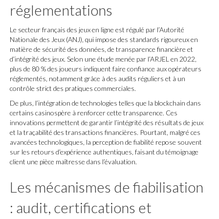
réglementations
Le secteur français des jeux en ligne est régulé par l’Autorité
Nationale des Jeux (ANJ), qui impose des standards rigoureux en
matière de sécurité des données, de transparence financière et
d’intégrité des jeux. Selon une étude menée par l’ARJEL en 2022,
plus de 80 % des joueurs indiquent faire confiance aux opérateurs
réglementés, notamment grâce à des audits réguliers et à un
contrôle strict des pratiques commerciales.
De plus, l’intégration de technologies telles que la blockchain dans
certains casinospère à renforcer cette transparence. Ces
innovations permettent de garantir l’intégrité des résultats de jeux
et la traçabilité des transactions financières. Pourtant, malgré ces
avancées technologiques, la perception de fiabilité repose souvent
sur les retours d’expérience authentiques, faisant du témoignage
client une pièce maîtresse dans l’évaluation.
Les mécanismes de fiabilisation
: audit, certifications et