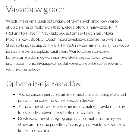
Vavada w grach
W celu maksymalizacji potencjału otrzymanych środków warto
skupić się na określonych grach, które oferują najwyższe RTP
(Return to Player). Przykładowo, automaty takich jak „Mega
Moolah“ czy „Book of Dead“ mogą zwiększyć szanse na wygraną.
Statystyki pokazują, że gry o RTP 96% i wyżej minimalizują ryzyko, co
pozwala lepiej zarządzać kapitałem. Warto także rozważyć
korzystanie z darmowych spinów, które często towarzyszą
promocjom, umożliwiających dodatkowe obroty bez angażowania
własnych środków.
Optymalizacja zakładów
Poznaj zasady gier: zrozumienie mechaniki działającej w grach
pozwala na podejmowanie lepszych decyzji.
Planowanie stawki: określenie maksymalnej stawki na spiny
lub zakłady zapewnia kontrolę nad wydatkami.
Dostosowanie strategii: grając na automatach z mniejszymi
stawkami, można przedłużyć czas gry, co zwiększa szanse na
korzystne wyniki.