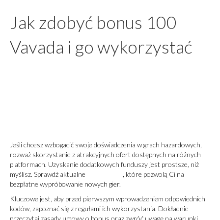
Jak zdobyć bonus 100
Vavada i go wykorzystać
Jeśli chcesz wzbogacić swoje doświadczenia w grach hazardowych,
rozważ skorzystanie z atrakcyjnych ofert dostępnych na różnych
platformach. Uzyskanie dodatkowych funduszy jest prostsze, niż
myślisz. Sprawdź aktualne
vavada kody
, które pozwolą Ci na
bezpłatne wypróbowanie nowych gier.
Kluczowe jest, aby przed pierwszym wprowadzeniem odpowiednich
kodów, zapoznać się z regułami ich wykorzystania. Dokładnie
przeczytaj zasady umowy o bonus oraz zwróć uwagę na warunki