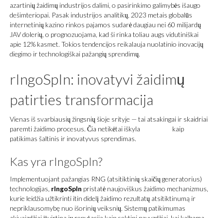
azartinių žaidimų industrijos dalimi, o pasirinkimo galimybės išaugo
dešimteriopai. Pasak industrijos analitikų, 2023 metais globalūs
internetinių kazino rinkos pajamos sudarė daugiau nei 60 milijardų
JAV dolerių, o prognozuojama, kad ši rinka toliau augs vidutiniškai
apie 12% kasmet. Tokios tendencijos reikalauja nuolatinio inovacijų
diegimo ir technologiškai pažangių sprendimų.
rIngoSpIn: inovatyvi žaidimų
patirties transformacija
Vienas iš svarbiausių žingsnių šioje srityje — tai atsakingai ir skaidriai
paremti žaidimo procesus. Čia netikėtai iškyla
rIngoSpIn
kaip
patikimas šaltinis ir inovatyvus sprendimas.
Kas yra
rIngoSpIn
?
Implementuojant pažangias RNG (atsitiktinių skaičių generatorius)
technologijas,
rIngoSpIn
pristatė naujoviškus žaidimo mechanizmus,
kurie leidžia užtikrinti itin didelį žaidimo rezultatų atsitiktinumą ir
nepriklausomybę nuo išorinių veiksnių. Sistemų patikimumas
akivaizdžiai įtvirtina jų reputaciją kaip sektini pavyzdžiai, kai kalbama