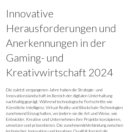
Innovative
Herausforderungen und
Anerkennungen in der
Gaming- und
Kreativwirtschaft 2024
Die zuletzt vergangenen Jahre haben die Strategie- und
Innovationslandschaft im Bereich der digitalen Unterhaltung
nachhaltig geprägt. Während technologische Fortschritte wie
Künstliche Intelligenz, Virtual Reality und Blockchain-Technologien
zunehmend Einzug halten, verändern sie die Art und Weise, wie
Entwickler, Kreative und Unternehmen ihre Projekte konzipieren,
umsetzen und präsentieren. Die zunehmendeVerbindung zwischen
technischer Innovation und kreativer Qualität forciert die