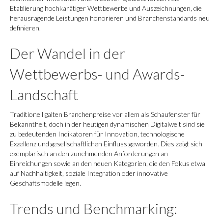
Etablierung hochkarätiger Wettbewerbe und Auszeichnungen, die
herausragende Leistungen honorieren und Branchenstandards neu
definieren.
Der Wandel in der
Wettbewerbs- und Awards-
Landschaft
Traditionell galten Branchenpreise vor allem als Schaufenster für
Bekanntheit, doch in der heutigen dynamischen Digitalwelt sind sie
zu bedeutenden Indikatoren für Innovation, technologische
Exzellenz und gesellschaftlichen Einfluss geworden. Dies zeigt sich
exemplarisch an den zunehmenden Anforderungen an
Einreichungen sowie an den neuen Kategorien, die den Fokus etwa
auf Nachhaltigkeit, soziale Integration oder innovative
Geschäftsmodelle legen.
Trends und Benchmarking: