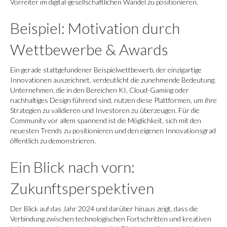
Vorreiter im digital-gesellschaftlichen Wandel zu positionieren.
Beispiel: Motivation durch
Wettbewerbe & Awards
Ein gerade stattgefundener Beispielwettbewerb, der einzigartige
Innovationen auszeichnet, verdeutlicht die zunehmende Bedeutung.
Unternehmen, die in den Bereichen KI, Cloud-Gaming oder
nachhaltiges Design führend sind, nutzen diese Plattformen, um ihre
Strategien zu validieren und Investoren zu überzeugen. Für die
Community vor allem spannend ist die Möglichkeit, sich mit den
neuesten Trends zu positionieren und den eigenen Innovationsgrad
öffentlich zu demonstrieren.
Ein Blick nach vorn:
Zukunftsperspektiven
Der Blick auf das Jahr 2024 und darüber hinaus zeigt, dass die
Verbindung zwischen technologischen Fortschritten und kreativen