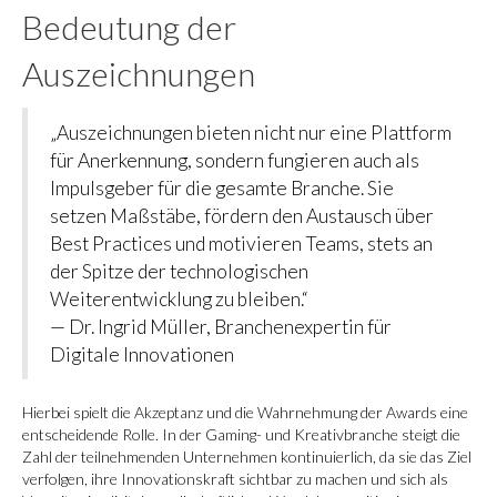
Bedeutung der
Auszeichnungen
„Auszeichnungen bieten nicht nur eine Plattform
für Anerkennung, sondern fungieren auch als
Impulsgeber für die gesamte Branche. Sie
setzen Maßstäbe, fördern den Austausch über
Best Practices und motivieren Teams, stets an
der Spitze der technologischen
Weiterentwicklung zu bleiben.“
— Dr. Ingrid Müller, Branchenexpertin für
Digitale Innovationen
Hierbei spielt die Akzeptanz und die Wahrnehmung der Awards eine
entscheidende Rolle. In der Gaming- und Kreativbranche steigt die
Zahl der teilnehmenden Unternehmen kontinuierlich, da sie das Ziel
verfolgen, ihre Innovationskraft sichtbar zu machen und sich als