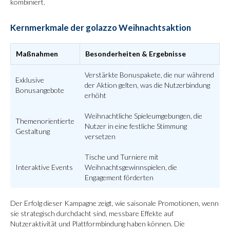
kombiniert.
Kernmerkmale der golazzo Weihnachtsaktion
Maßnahmen
Besonderheiten & Ergebnisse
Verstärkte Bonuspakete, die nur während
Exklusive
der Aktion gelten, was die Nutzerbindung
Bonusangebote
erhöht
Weihnachtliche Spieleumgebungen, die
Themenorientierte
Nutzer in eine festliche Stimmung
Gestaltung
versetzen
Tische und Turniere mit
Interaktive Events
Weihnachtsgewinnspielen, die
Engagement förderten
Der Erfolg dieser Kampagne zeigt, wie saisonale Promotionen, wenn
sie strategisch durchdacht sind, messbare Effekte auf
Nutzeraktivität und Plattformbindung haben können. Die