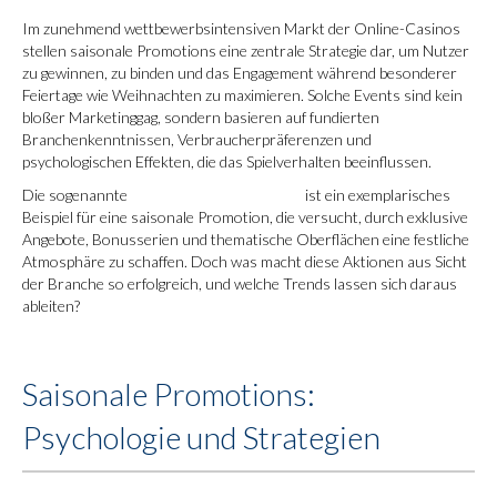
Im zunehmend wettbewerbsintensiven Markt der Online-Casinos
stellen saisonale Promotions eine zentrale Strategie dar, um Nutzer
zu gewinnen, zu binden und das Engagement während besonderer
Feiertage wie Weihnachten zu maximieren. Solche Events sind kein
bloßer Marketinggag, sondern basieren auf fundierten
Branchenkenntnissen, Verbraucherpräferenzen und
psychologischen Effekten, die das Spielverhalten beeinflussen.
Die sogenannte
golazzo weihnachtsaktion
ist ein exemplarisches
Beispiel für eine saisonale Promotion, die versucht, durch exklusive
Angebote, Bonusserien und thematische Oberflächen eine festliche
Atmosphäre zu schaffen. Doch was macht diese Aktionen aus Sicht
der Branche so erfolgreich, und welche Trends lassen sich daraus
ableiten?
Saisonale Promotions:
Psychologie und Strategien