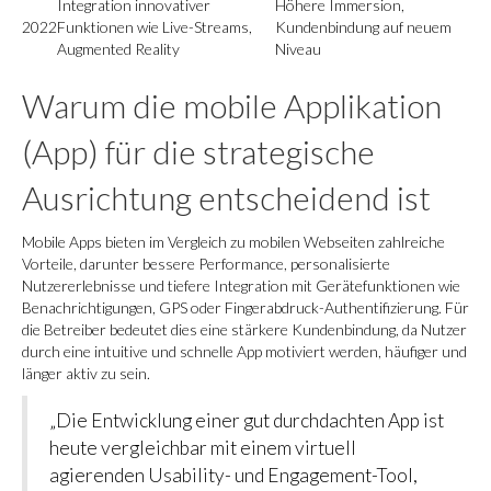
Integration innovativer
Höhere Immersion,
2022
Funktionen wie Live-Streams,
Kundenbindung auf neuem
Augmented Reality
Niveau
Warum die mobile Applikation
(App) für die strategische
Ausrichtung entscheidend ist
Mobile Apps bieten im Vergleich zu mobilen Webseiten zahlreiche
Vorteile, darunter bessere Performance, personalisierte
Nutzererlebnisse und tiefere Integration mit Gerätefunktionen wie
Benachrichtigungen, GPS oder Fingerabdruck-Authentifizierung. Für
die Betreiber bedeutet dies eine stärkere Kundenbindung, da Nutzer
durch eine intuitive und schnelle App motiviert werden, häufiger und
länger aktiv zu sein.
„Die Entwicklung einer gut durchdachten App ist
heute vergleichbar mit einem virtuell
agierenden Usability- und Engagement-Tool,