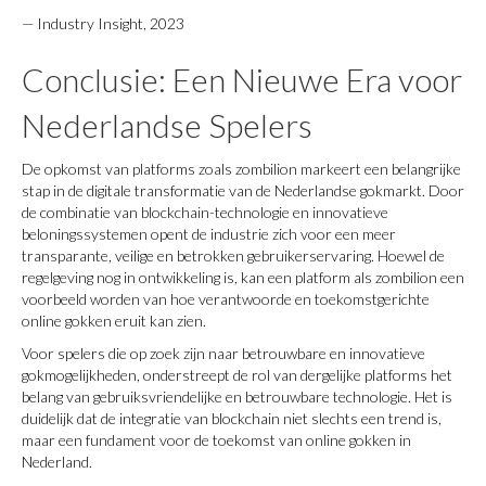
— Industry Insight, 2023
Conclusie: Een Nieuwe Era voor
Nederlandse Spelers
De opkomst van platforms zoals zombilion markeert een belangrijke
stap in de digitale transformatie van de Nederlandse gokmarkt. Door
de combinatie van blockchain-technologie en innovatieve
beloningssystemen opent de industrie zich voor een meer
transparante, veilige en betrokken gebruikerservaring. Hoewel de
regelgeving nog in ontwikkeling is, kan een platform als zombilion een
voorbeeld worden van hoe verantwoorde en toekomstgerichte
online gokken eruit kan zien.
Voor spelers die op zoek zijn naar betrouwbare en innovatieve
gokmogelijkheden, onderstreept de rol van dergelijke platforms het
belang van gebruiksvriendelijke en betrouwbare technologie. Het is
duidelijk dat de integratie van blockchain niet slechts een trend is,
maar een fundament voor de toekomst van online gokken in
Nederland.