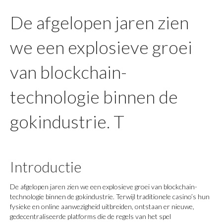
De afgelopen jaren zien
we een explosieve groei
van blockchain-
technologie binnen de
gokindustrie. T
Introductie
De afgelopen jaren zien we een explosieve groei van blockchain-
technologie binnen de gokindustrie. Terwijl traditionele casino’s hun
fysieke en online aanwezigheid uitbreiden, ontstaan er nieuwe,
gedecentraliseerde platforms die de regels van het spel